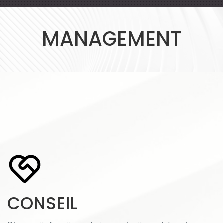
MANAGEMENT
CONSEIL