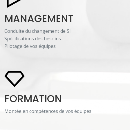
MANAGEMENT
Conduite du changement de SI
Spécifications des besoins
Pilotage de vos équipes
FORMATION
Montée en compétences de vos équipes