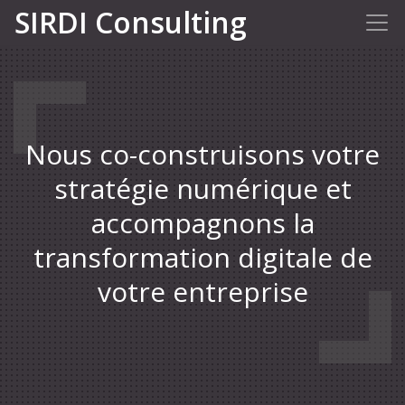
SIRDI Consulting
Nous co-construisons votre
stratégie numérique et
accompagnons la
transformation digitale de
votre entreprise