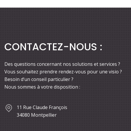
CONTACTEZ-NOUS :
Des questions concernant nos solutions et services ?
Vous souhaitez prendre rendez-vous pour une visio ?
Besoin d‘un conseil particulier ?
Nous sommes à votre disposition :
11 Rue Claude François
34080 Montpellier