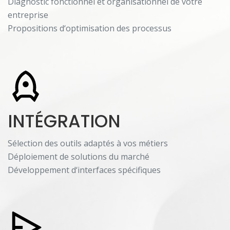
Diagnostic fonctionnel et organisationnel de votre
entreprise
Propositions d‘optimisation des processus
INTÉGRATION
Sélection des outils adaptés à vos métiers
Déploiement de solutions du marché
Développement d‘interfaces spécifiques