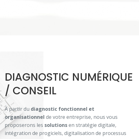
DIAGNOSTIC NUMÉRIQUE
/ CONSEIL
À partir du
diagnostic fonctionnel et
organisationnel
de votre entreprise, nous vous
proposerons les
solutions
en stratégie digitale,
intégration de progiciels, digitalisation de processus