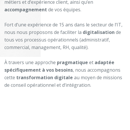
métiers et d‘expérience client, ainsi qu‘en
accompagnement
de vos équipes.
Fort d‘une expérience de 15 ans dans le secteur de l‘IT,
nous nous proposons de faciliter la
digitalisation
de
tous vos processus opérationnels (administratif,
commercial, management, RH, qualité).
À travers une approche
pragmatique
et
adaptée
spécifiquement à vos besoins
, nous accompagnons
cette
transformation digitale
au moyen de missions
de conseil opérationnel et d‘intégration.