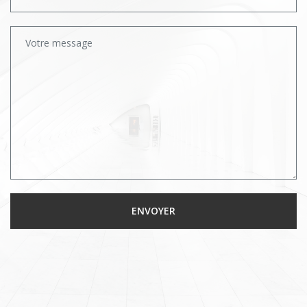
Votre message
ENVOYER